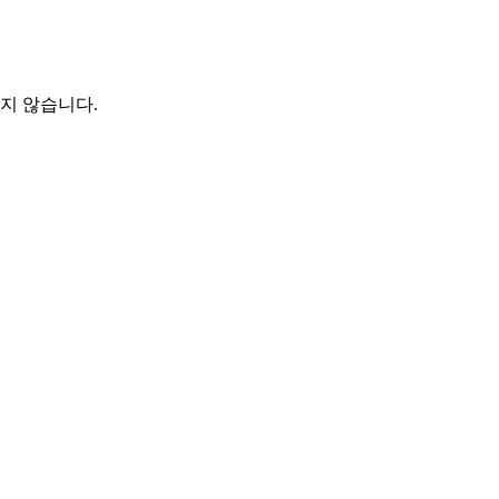
지 않습니다.