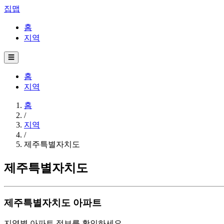
집맵
홈
지역
☰
홈
지역
홈
/
지역
/
제주특별자치도
제주특별자치도
제주특별자치도 아파트
지역별 아파트 정보를 확인하세요.