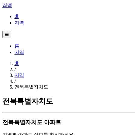
집맵
홈
지역
☰
홈
지역
홈
/
지역
/
전북특별자치도
전북특별자치도
전북특별자치도 아파트
지역별 아파트 정보를 확인하세요.