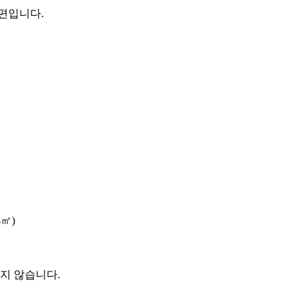
편입니다.
4㎡)
지 않습니다.