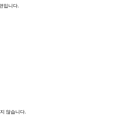
편입니다.
지 않습니다.