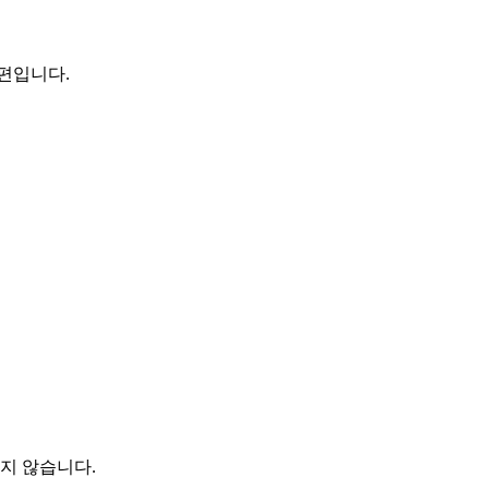
편입니다.
지 않습니다.